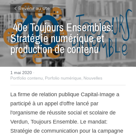
Revenir au site
 40e Toujours Ensembles: 
Stratégie numérique et 
production de contenu 
1 mai 2020
·
Portfolio contenu,
Porfolio numérique,
Nouvelles
La firme de relation publique Capital-Image a 
participé à un appel d'offre lancé par 
l'organisme de réussite social et scolaire de 
Verdun, Toujours Ensemble. Le mandat: 
Stratégie de communication pour la campagne 