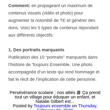
Comment: 
en propageant un maximum de 
contenus visuels (vidéo et photo) pour 
augmenter la notoriété de TE et générer des 
dons. Voici les 5 types de contenus répondant 
aux différents objectifs:
1. Des portraits marquants
Publication des 10 “portraits” marquants dans 
l’histoire de Toujours Ensemble. Une photo 
accompagnée d’un texte qui rend hommage et 
fait le récit de l’implication de cette personne.
Persévérance scolaire : nos alliés 📘 Ça prend
tout un village pour éduquer un enfant, et
Natalie Gilbert est...
Posted by
Toujours ensemble
on
Thursday,