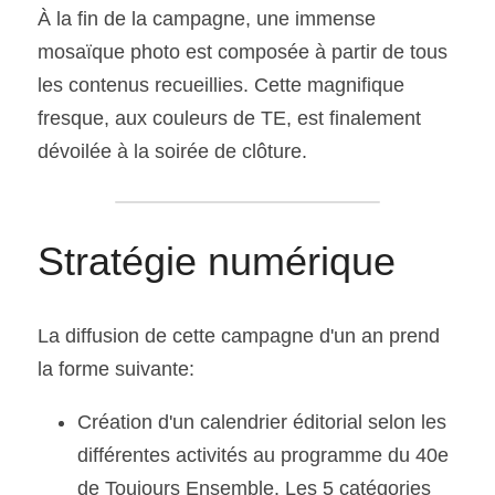
À la fin de la campagne, une immense 
mosaïque photo est composée à partir de tous 
les contenus recueillies. Cette magnifique 
fresque, aux couleurs de TE, est finalement 
dévoilée à la soirée de clôture.
Stratégie numérique
La diffusion de cette campagne d'un an prend 
la forme suivante:
Création d'un calendrier éditorial selon les 
différentes activités au programme du 40e 
de Toujours Ensemble. Les 5 catégories 