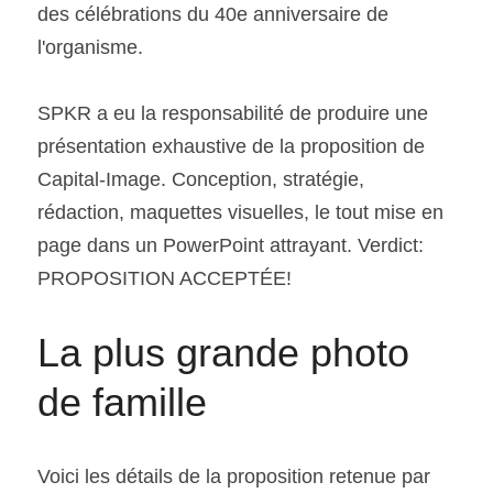
des célébrations du 40e anniversaire de 
l'organisme.
SPKR a eu la responsabilité de produire une 
présentation exhaustive de la proposition de 
Capital-Image. Conception, stratégie, 
rédaction, maquettes visuelles, le tout mise en 
page dans un PowerPoint attrayant. Verdict: 
PROPOSITION ACCEPTÉE!
La plus grande photo 
de famille
Voici les détails de la proposition retenue par 