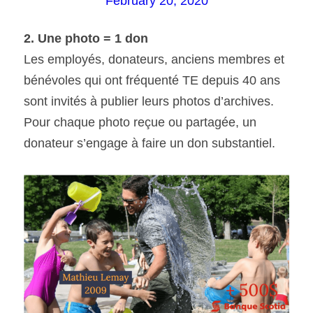
February 20, 2020
2. Une photo = 1 don
Les employés, donateurs, anciens membres et 
bénévoles qui ont fréquenté TE depuis 40 ans 
sont invités à publier leurs photos d’archives. 
Pour chaque photo reçue ou partagée, un 
donateur s’engage à faire un don substantiel.