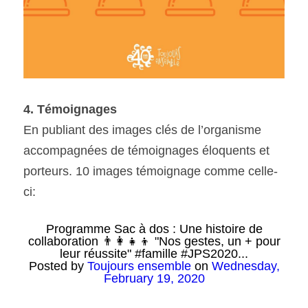
4. Témoignages
En publiant des images clés de l’organisme 
accompagnées de témoignages éloquents et 
porteurs. 10 images témoignage comme celle-
ci:
Programme Sac à dos : Une histoire de
collaboration 👨‍👩‍👧‍👦 "Nos gestes, un + pour
leur réussite" #famille #JPS2020...
Posted by
Toujours ensemble
on
Wednesday,
February 19, 2020