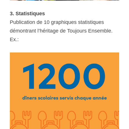
3. Statistiques
Publication de 10 graphiques statistiques 
démontrant l’héritage de Toujours Ensemble. 
Ex.: