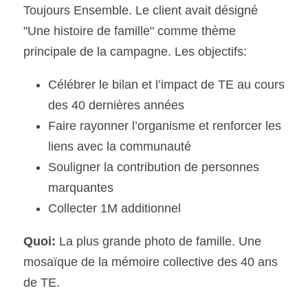
Toujours Ensemble. Le client avait désigné 
"Une histoire de famille" comme thème 
principale de la campagne. Les objectifs:
Célébrer le bilan et l’impact de TE au cours 
des 40 dernières années
Faire rayonner l’organisme et renforcer les 
liens avec la communauté
Souligner la contribution de personnes 
marquantes
Collecter 1M additionnel
Quoi: 
La plus grande photo de famille. Une 
mosaïque de la mémoire collective des 40 ans 
de TE.