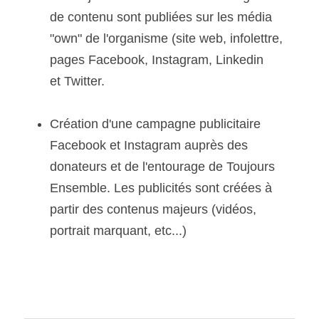
de contenu sont publiées sur les média 
"own" de l'organisme (site web, infolettre, 
pages Facebook, Instagram, Linkedin 
et Twitter.
Création d'une campagne publicitaire 
Facebook et Instagram auprès des 
donateurs et de l'entourage de Toujours 
Ensemble. Les publicités sont créées à 
partir des contenus majeurs (vidéos, 
portrait marquant, etc...)