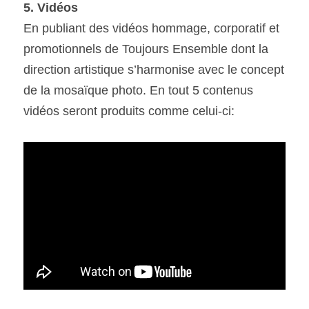
5. Vidéos
En publiant des vidéos hommage, corporatif et 
promotionnels de Toujours Ensemble dont la 
direction artistique s’harmonise avec le concept 
de la mosaïque photo. En tout 5 contenus 
vidéos seront produits comme celui-ci: