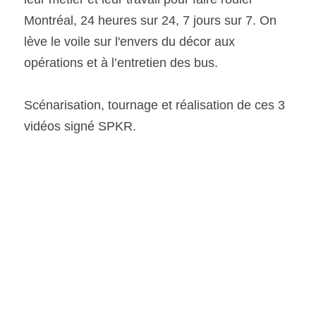
Montréal, 24 heures sur 24, 7 jours sur 7. On 
lève le voile sur l'envers du décor aux 
opérations et à l’entretien des bus.
Scénarisation, tournage et réalisation de ces 3 
vidéos signé SPKR.