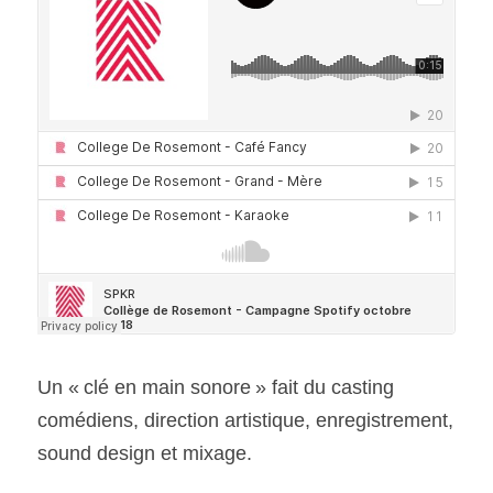
Un « clé en main sonore » fait du casting 
comédiens, direction artistique, enregistrement, 
sound design et mixage.