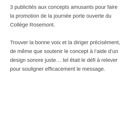
3 publicités aux concepts amusants pour faire 
la promotion de la journée porte ouverte du 
Collège Rosemont.
Trouver la bonne voix et la diriger précisément, 
de même que soutenir le concept à l’aide d’un 
design sonore juste… tel était le défi à relever 
pour souligner efficacement le message.