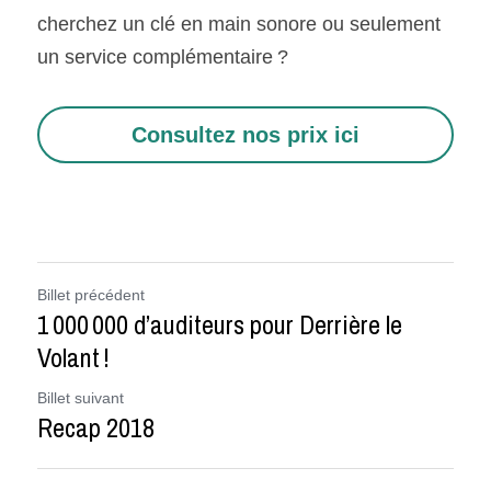
cherchez un clé en main sonore ou seulement 
un service complémentaire ?
Consultez nos prix ici
Billet précédent
1 000 000 d’auditeurs pour Derrière le
Volant !
Billet suivant
Recap 2018