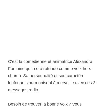
C’est la comédienne et animatrice Alexandra 
Fontaine qui a été retenue comme voix hors 
champ. Sa personnalité et son caractère 
loufoque s’harmonisent à merveille avec ces 3 
messages radio.
Besoin de trouver la bonne voix ? Vous 