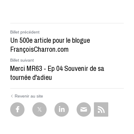
Billet précédent
Un 500e article pour le blogue
FrançoisCharron.com
Billet suivant
Merci MR63 - Ep 04 Souvenir de sa
tournée d'adieu
Revenir au site