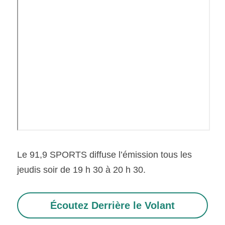
Le 91,9 SPORTS diffuse l’émission tous les 
jeudis soir de 19 h 30 à 20 h 30.
Écoutez Derrière le Volant