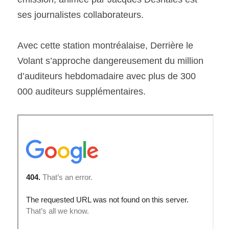
ses journalistes collaborateurs.
Avec cette station montréalaise, Derrière le 
Volant s’approche dangereusement du million 
d’auditeurs hebdomadaire avec plus de 300 
000 auditeurs supplémentaires.