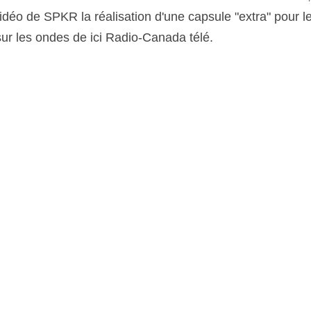
idéo de SPKR la réalisation d'une capsule "extra" pour l
sur les ondes de ici Radio-Canada télé.