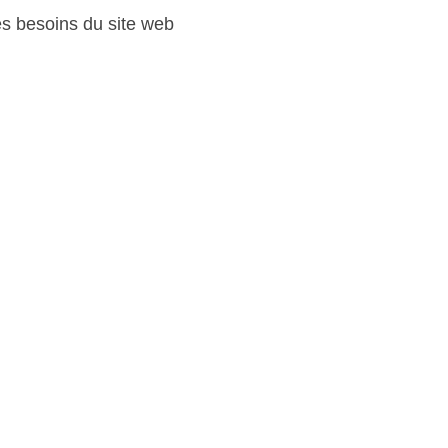
es besoins du site web 