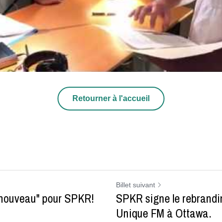
Retourner à l'accueil
Billet suivant
-nouveau" pour SPKR!
SPKR signe le rebrandi
Unique FM à Ottawa.