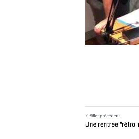
Billet précédent
Une rentrée "rétro