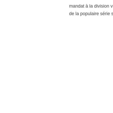
mandat à la division v
de la populaire série 