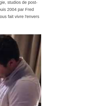
ie, studios de post-
puis 2004 par Fred 
ous fait vivre l'envers 