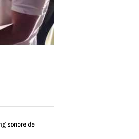
ng sonore de