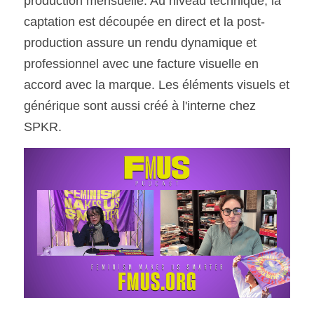
production mensuelle. Au niveau technique, la 
captation est découpée en direct et la post-
production assure un rendu dynamique et 
professionnel avec une facture visuelle en 
accord avec la marque. Les éléments visuels et 
générique sont aussi créé à l'interne chez 
SPKR. 