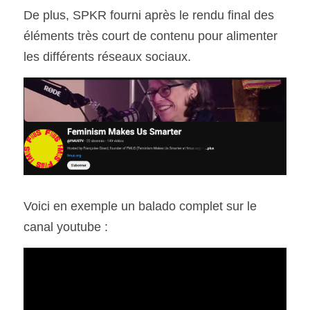
De plus, SPKR fourni après le rendu final des 
éléments très court de contenu pour alimenter 
les différents réseaux sociaux.
Voici en exemple un balado complet sur le 
canal youtube : 