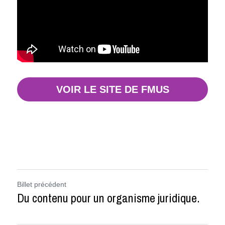
VOIR LE SITE DE FMUS
Billet précédent
Du contenu pour un organisme juridique.