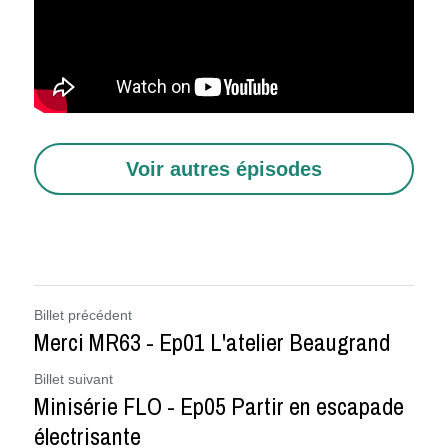
Voir autres épisodes
Billet précédent
Merci MR63 - Ep01 L'atelier Beaugrand
Billet suivant
Minisérie FLO - Ep05 Partir en escapade
électrisante