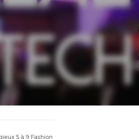
 9 Fashion Tech au 