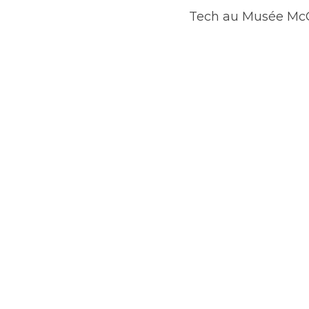
Musée McCord.