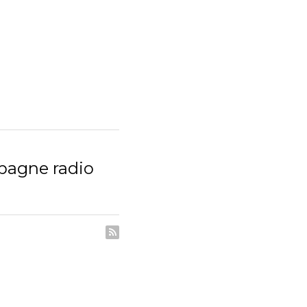
 radio printemps