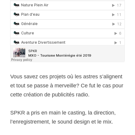
Vous savez ces projets où les astres s’alignent 
et tout se passe à merveille? Ce fut le cas pour 
cette création de publicités radio.
SPKR a pris en main le casting, la direction, 
l’enregistrement, le sound design et le mix.