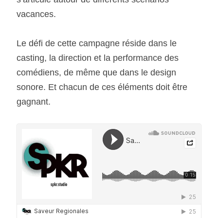
vacances.
Le défi de cette campagne réside dans le 
casting, la direction et la performance des 
comédiens, de même que dans le design 
sonore. Et chacun de ces éléments doit être 
gagnant.