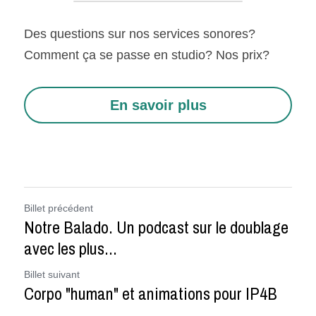
Des questions sur nos services sonores? 
Comment ça se passe en studio? Nos prix?
En savoir plus
Billet précédent
Notre Balado. Un podcast sur le doublage
avec les plus...
Billet suivant
Corpo "human" et animations pour IP4B