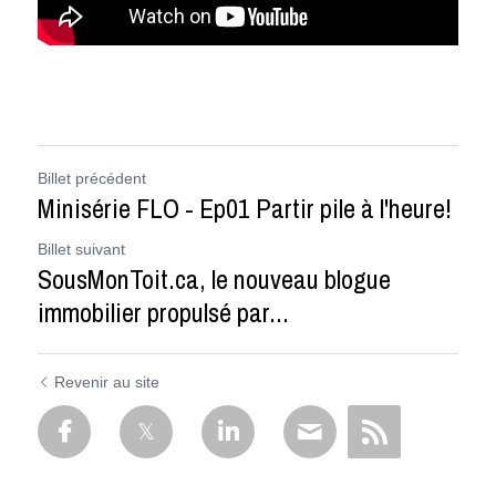
Billet précédent
Minisérie FLO - Ep01 Partir pile à l'heure!
Billet suivant
SousMonToit.ca, le nouveau blogue
immobilier propulsé par...
Revenir au site