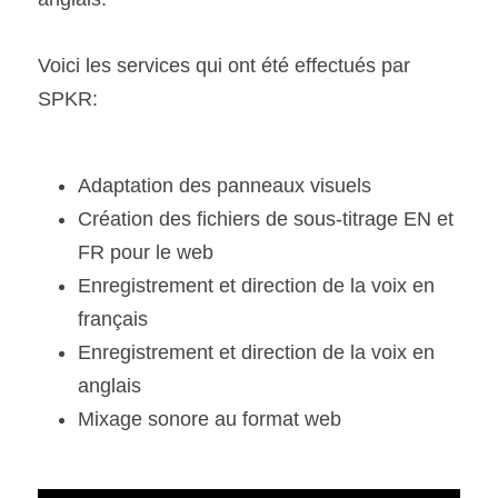
Voici les services qui ont été effectués par 
SPKR:
Adaptation des panneaux visuels
Création des fichiers de sous-titrage EN et 
FR pour le web
Enregistrement et direction de la voix en 
français
Enregistrement et direction de la voix en 
anglais
Mixage sonore au format web