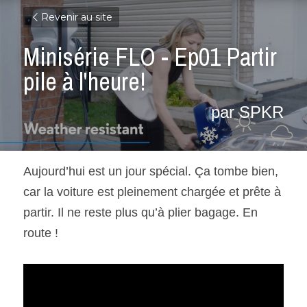
Revenir au site
Minisérie FLO - Ep01 Partir 
pile à l'heure!
par SPKR
Aujourd’hui est un jour spécial. Ça tombe bien, 
car la voiture est pleinement chargée et prête à 
partir. Il ne reste plus qu’à plier bagage. En 
route !