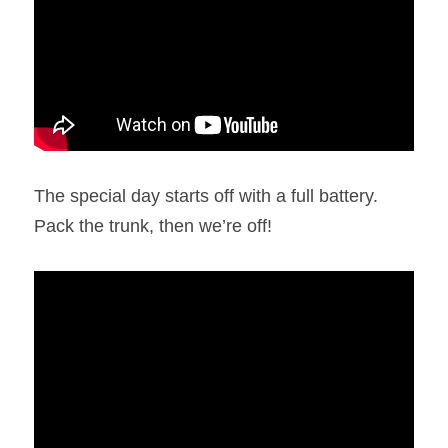
The special day starts off with a full battery. 
Pack the trunk, then we’re off!