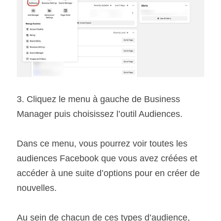
3. Cliquez le menu à gauche de Business 
Manager puis choisissez l’outil Audiences.
Dans ce menu, vous pourrez voir toutes les 
audiences Facebook que vous avez créées et 
accéder à une suite d’options pour en créer de 
nouvelles.
Au sein de chacun de ces types d’audience, 