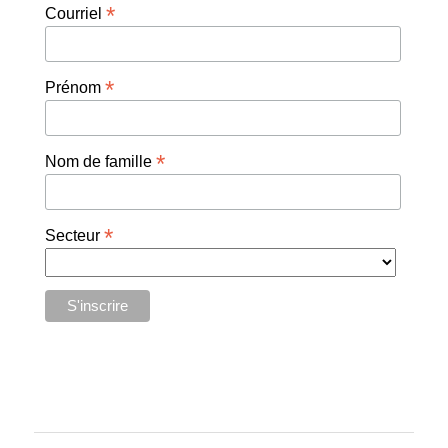
*
Courriel
*
Prénom
*
Nom de famille
*
Secteur