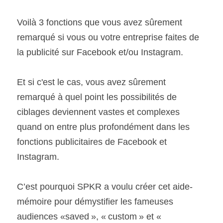
Voilà 3 fonctions que vous avez sûrement 
remarqué si vous ou votre entreprise faites de 
la publicité sur Facebook et/ou Instagram.
Et si c'est le cas, vous avez sûrement 
remarqué à quel point les possibilités de 
ciblages deviennent vastes et complexes 
quand on entre plus profondément dans les 
fonctions publicitaires de Facebook et 
Instagram.
C’est pourquoi SPKR a voulu créer cet aide-
mémoire pour démystifier les fameuses 
audiences «saved », « custom » et « 