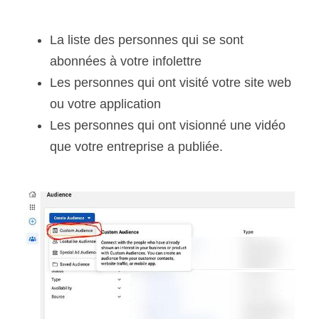
La liste des personnes qui se sont 
abonnées à votre infolettre
Les personnes qui ont visité votre site web 
ou votre application
Les personnes qui ont visionné une vidéo 
que votre entreprise a publiée.