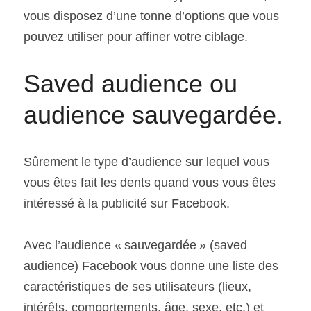
vous disposez d’une tonne d’options que vous 
pouvez utiliser pour affiner votre ciblage.
Saved audience ou 
audience sauvegardée.
Sûrement le type d’audience sur lequel vous 
vous êtes fait les dents quand vous vous êtes 
intéressé à la publicité sur Facebook.
Avec l’audience « sauvegardée » (saved 
audience) Facebook vous donne une liste des 
caractéristiques de ses utilisateurs (lieux, 
intérêts, comportements, âge, sexe, etc.) et 