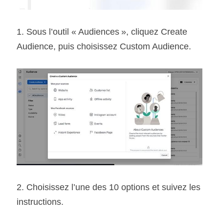
1. Sous l’outil « Audiences », cliquez Create 
Audience, puis choisissez Custom Audience.
2. Choisissez l’une des 10 options et suivez les 
instructions.