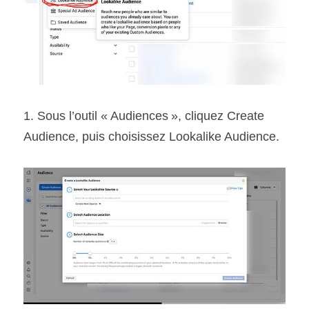
1. Sous l’outil « Audiences », cliquez Create 
Audience, puis choisissez Lookalike Audience.