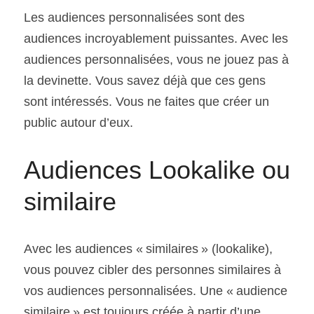
Les audiences personnalisées sont des 
audiences incroyablement puissantes. Avec les 
audiences personnalisées, vous ne jouez pas à 
la devinette. Vous savez déjà que ces gens 
sont intéressés. Vous ne faites que créer un 
public autour d’eux.
Audiences Lookalike ou 
similaire
Avec les audiences « similaires » (lookalike), 
vous pouvez cibler des personnes similaires à 
vos audiences personnalisées. Une « audience 
similaire » est toujours créée à partir d’une 