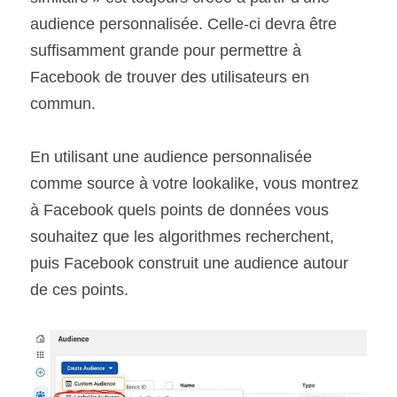
audience personnalisée. Celle-ci devra être 
suffisamment grande pour permettre à 
Facebook de trouver des utilisateurs en 
commun.
En utilisant une audience personnalisée 
comme source à votre lookalike, vous montrez 
à Facebook quels points de données vous 
souhaitez que les algorithmes recherchent, 
puis Facebook construit une audience autour 
de ces points.