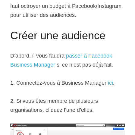
faut octroyer un budget à Facebook/Instagram 
pour utiliser des audiences.
Créer une audience
D’abord, il vous faudra 
passer à Facebook 
Business Manager
 si ce n’est pas déjà fait.
1. Connectez-vous à Business Manager 
ici
.
2. Si vous êtes membre de plusieurs 
organisations, cliquez l’une d’elles.