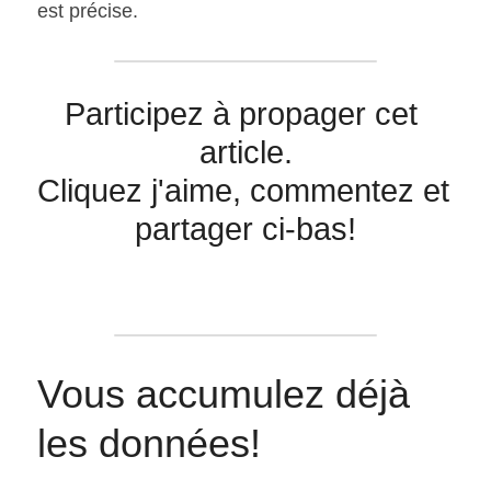
est précise.
Participez à propager cet 
article.
Cliquez j'aime, commentez et 
partager ci-bas!
Vous accumulez déjà 
les données!