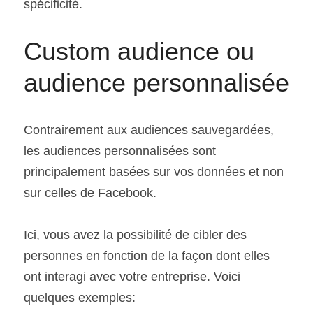
spécificité.
Custom audience ou 
audience personnalisée
Contrairement aux audiences sauvegardées, 
les audiences personnalisées sont 
principalement basées sur vos données et non 
sur celles de Facebook.
Ici, vous avez la possibilité de cibler des 
personnes en fonction de la façon dont elles 
ont interagi avec votre entreprise. Voici 
quelques exemples: