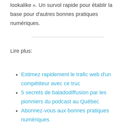
lookalike ». Un survol rapide pour établir la 
base pour d'autres bonnes pratiques 
numériques.
Lire plus:
Estimez rapidement le trafic web d'un 
compétiteur avec ce truc
5 secrets de baladodiffusion par les 
pionniers du podcast au Québec
Abonnez-vous aux bonnes pratiques 
numériques