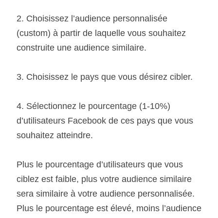
2. Choisissez l’audience personnalisée 
(custom) à partir de laquelle vous souhaitez 
construite une audience similaire.
3. Choisissez le pays que vous désirez cibler.
4. Sélectionnez le pourcentage (1-10%) 
d’utilisateurs Facebook de ces pays que vous 
souhaitez atteindre.
Plus le pourcentage d’utilisateurs que vous 
ciblez est faible, plus votre audience similaire 
sera similaire à votre audience personnalisée. 
Plus le pourcentage est élevé, moins l’audience 