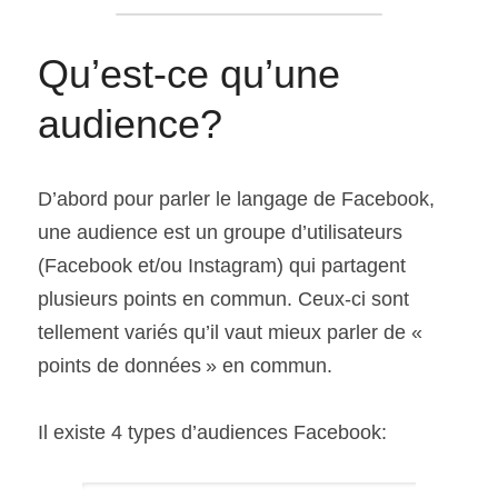
Qu’est-ce qu’une 
audience?
D’abord pour parler le langage de Facebook, 
une audience est un groupe d’utilisateurs 
(Facebook et/ou Instagram) qui partagent 
plusieurs points en commun. Ceux-ci sont 
tellement variés qu’il vaut mieux parler de « 
points de données » en commun.
Il existe 4 types d’audiences Facebook: