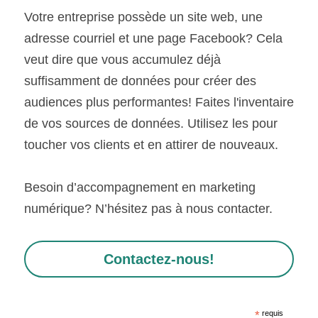
Votre entreprise possède un site web, une 
adresse courriel et une page Facebook? Cela 
veut dire que vous accumulez déjà 
suffisamment de données pour créer des 
audiences plus performantes! Faites l'inventaire 
de vos sources de données. Utilisez les pour 
toucher vos clients et en attirer de nouveaux.
Besoin d’accompagnement en marketing 
numérique? N’hésitez pas à nous contacter.
Contactez-nous!
*
requis