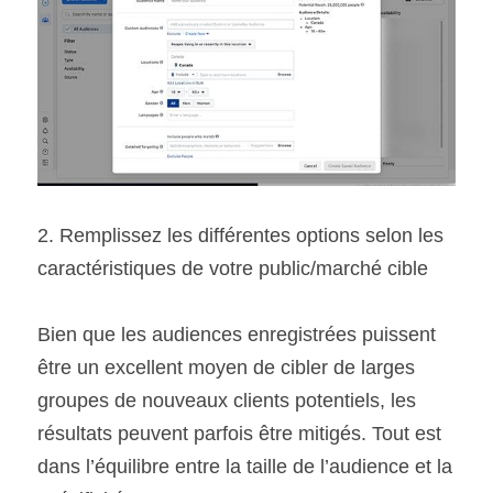
2. Remplissez les différentes options selon les 
caractéristiques de votre public/marché cible
Bien que les audiences enregistrées puissent 
être un excellent moyen de cibler de larges 
groupes de nouveaux clients potentiels, les 
résultats peuvent parfois être mitigés. Tout est 
dans l’équilibre entre la taille de l’audience et la 