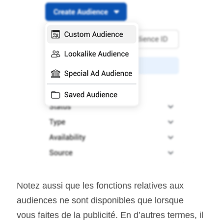
Notez aussi que les fonctions relatives aux 
audiences ne sont disponibles que lorsque 
vous faites de la publicité. En d’autres termes, il 