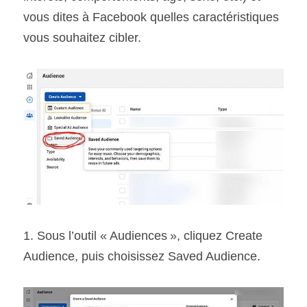
vous dites à Facebook quelles caractéristiques 
vous souhaitez cibler.
1. Sous l’outil « Audiences », cliquez Create 
Audience, puis choisissez Saved Audience.