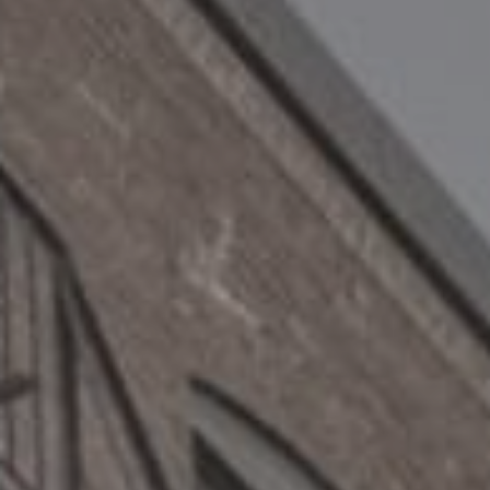
Blogue
Banque de voix
Spécial 2023