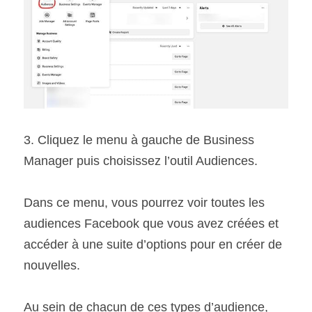
3. Cliquez le menu à gauche de Business 
Manager puis choisissez l’outil Audiences.
Dans ce menu, vous pourrez voir toutes les 
audiences Facebook que vous avez créées et 
accéder à une suite d’options pour en créer de 
nouvelles.
Au sein de chacun de ces types d’audience, 