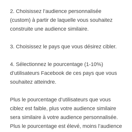
2. Choisissez l’audience personnalisée 
(custom) à partir de laquelle vous souhaitez 
construite une audience similaire.
3. Choisissez le pays que vous désirez cibler.
4. Sélectionnez le pourcentage (1-10%) 
d’utilisateurs Facebook de ces pays que vous 
souhaitez atteindre.
Plus le pourcentage d’utilisateurs que vous 
ciblez est faible, plus votre audience similaire 
sera similaire à votre audience personnalisée. 
Plus le pourcentage est élevé, moins l’audience 