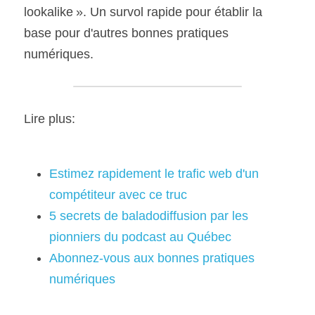
lookalike ». Un survol rapide pour établir la 
base pour d'autres bonnes pratiques 
numériques.
Lire plus:
Estimez rapidement le trafic web d'un 
compétiteur avec ce truc
5 secrets de baladodiffusion par les 
pionniers du podcast au Québec
Abonnez-vous aux bonnes pratiques 
numériques