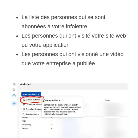
La liste des personnes qui se sont 
abonnées à votre infolettre
Les personnes qui ont visité votre site web 
ou votre application
Les personnes qui ont visionné une vidéo 
que votre entreprise a publiée.