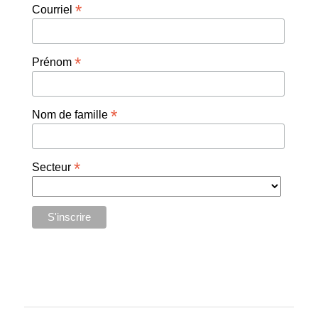
*
Courriel
*
Prénom
*
Nom de famille
*
Secteur