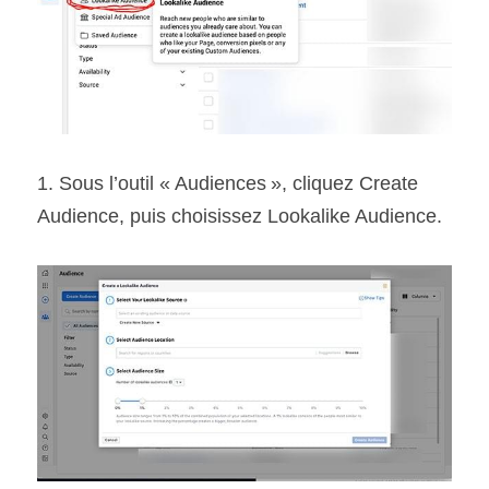
1. Sous l’outil « Audiences », cliquez Create 
Audience, puis choisissez Lookalike Audience.