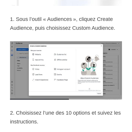
1. Sous l’outil « Audiences », cliquez Create 
Audience, puis choisissez Custom Audience.
2. Choisissez l’une des 10 options et suivez les 
instructions.