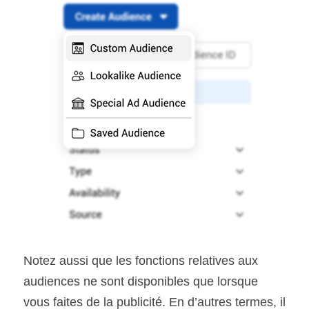
Notez aussi que les fonctions relatives aux 
audiences ne sont disponibles que lorsque 
vous faites de la publicité. En d’autres termes, il 