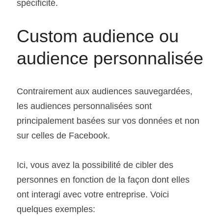
spécificité.
Custom audience ou 
audience personnalisée
Contrairement aux audiences sauvegardées, 
les audiences personnalisées sont 
principalement basées sur vos données et non 
sur celles de Facebook.
Ici, vous avez la possibilité de cibler des 
personnes en fonction de la façon dont elles 
ont interagi avec votre entreprise. Voici 
quelques exemples: