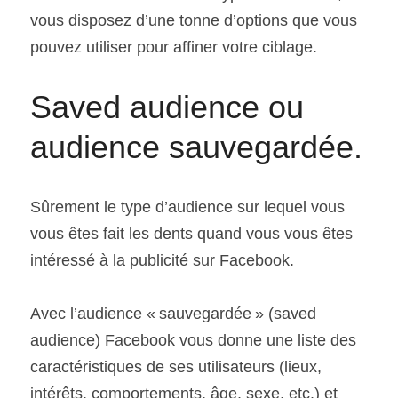
vous disposez d’une tonne d’options que vous 
pouvez utiliser pour affiner votre ciblage.
Saved audience ou 
audience sauvegardée.
Sûrement le type d’audience sur lequel vous 
vous êtes fait les dents quand vous vous êtes 
intéressé à la publicité sur Facebook.
Avec l’audience « sauvegardée » (saved 
audience) Facebook vous donne une liste des 
caractéristiques de ses utilisateurs (lieux, 
intérêts, comportements, âge, sexe, etc.) et 