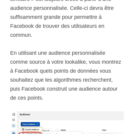
audience personnalisée. Celle-ci devra être 
suffisamment grande pour permettre à 
Facebook de trouver des utilisateurs en 
commun.
En utilisant une audience personnalisée 
comme source à votre lookalike, vous montrez 
à Facebook quels points de données vous 
souhaitez que les algorithmes recherchent, 
puis Facebook construit une audience autour 
de ces points.