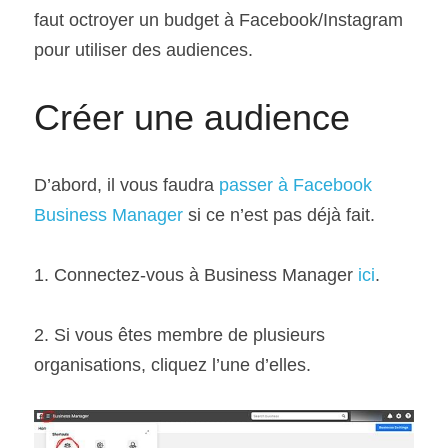
faut octroyer un budget à Facebook/Instagram 
pour utiliser des audiences.
Créer une audience
D’abord, il vous faudra 
passer à Facebook 
Business Manager
 si ce n’est pas déjà fait.
1. Connectez-vous à Business Manager 
ici
.
2. Si vous êtes membre de plusieurs 
organisations, cliquez l’une d’elles.