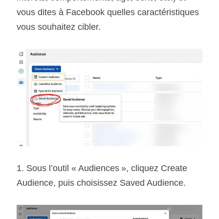
vous dites à Facebook quelles caractéristiques 
vous souhaitez cibler.
1. Sous l’outil « Audiences », cliquez Create 
Audience, puis choisissez Saved Audience.