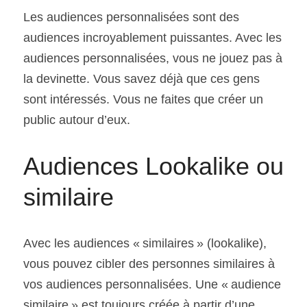
Les audiences personnalisées sont des 
audiences incroyablement puissantes. Avec les 
audiences personnalisées, vous ne jouez pas à 
la devinette. Vous savez déjà que ces gens 
sont intéressés. Vous ne faites que créer un 
public autour d’eux.
Audiences Lookalike ou 
similaire
Avec les audiences « similaires » (lookalike), 
vous pouvez cibler des personnes similaires à 
vos audiences personnalisées. Une « audience 
similaire » est toujours créée à partir d’une 