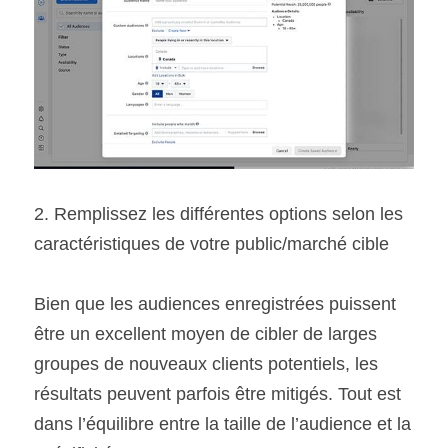
2. Remplissez les différentes options selon les 
caractéristiques de votre public/marché cible
Bien que les audiences enregistrées puissent 
être un excellent moyen de cibler de larges 
groupes de nouveaux clients potentiels, les 
résultats peuvent parfois être mitigés. Tout est 
dans l’équilibre entre la taille de l’audience et la 