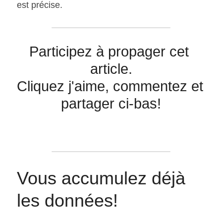
est précise.
Participez à propager cet 
article.
Cliquez j'aime, commentez et 
partager ci-bas!
Vous accumulez déjà 
les données!