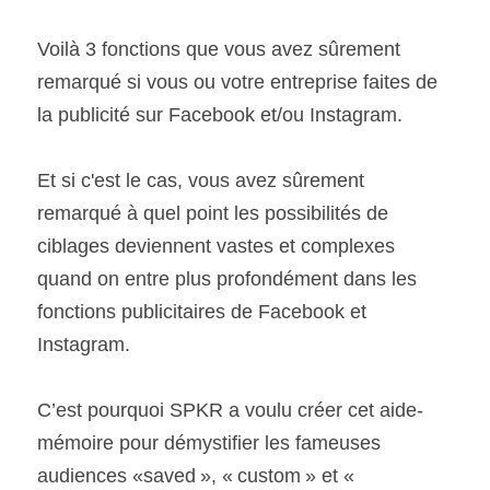
Voilà 3 fonctions que vous avez sûrement 
remarqué si vous ou votre entreprise faites de 
la publicité sur Facebook et/ou Instagram.
Et si c'est le cas, vous avez sûrement 
remarqué à quel point les possibilités de 
ciblages deviennent vastes et complexes 
quand on entre plus profondément dans les 
fonctions publicitaires de Facebook et 
Instagram.
C’est pourquoi SPKR a voulu créer cet aide-
mémoire pour démystifier les fameuses 
audiences «saved », « custom » et « 