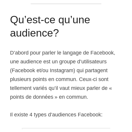
Qu’est-ce qu’une 
audience?
D’abord pour parler le langage de Facebook, 
une audience est un groupe d’utilisateurs 
(Facebook et/ou Instagram) qui partagent 
plusieurs points en commun. Ceux-ci sont 
tellement variés qu’il vaut mieux parler de « 
points de données » en commun.
Il existe 4 types d’audiences Facebook: