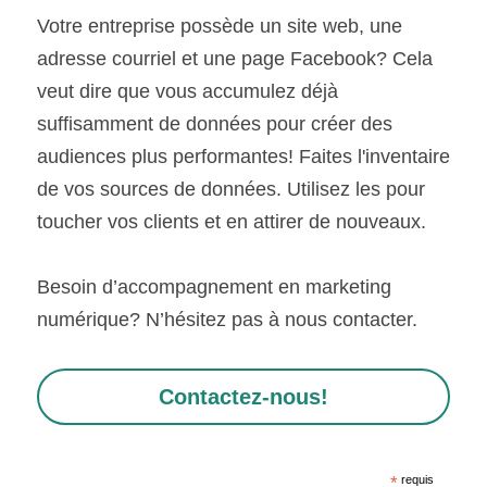
Votre entreprise possède un site web, une 
adresse courriel et une page Facebook? Cela 
veut dire que vous accumulez déjà 
suffisamment de données pour créer des 
audiences plus performantes! Faites l'inventaire 
de vos sources de données. Utilisez les pour 
toucher vos clients et en attirer de nouveaux.
Besoin d’accompagnement en marketing 
numérique? N’hésitez pas à nous contacter.
Contactez-nous!
*
requis