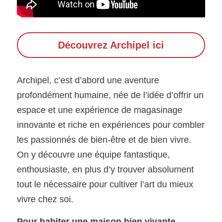
Découvrez Archipel ici
Archipel, c’est d’abord une aventure 
profondément humaine, née de l’idée d’offrir un 
espace et une expérience de magasinage 
innovante et riche en expériences pour combler 
les passionnés de bien-être et de bien vivre. 
On y découvre une équipe fantastique, 
enthousiaste, en plus d’y trouver absolument 
tout le nécessaire pour cultiver l’art du mieux 
vivre chez soi.
Pour habiter une maison bien vivante.