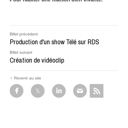
Billet précédent
Production d'un show Télé sur RDS
Billet suivant
Création de vidéoclip
Revenir au site