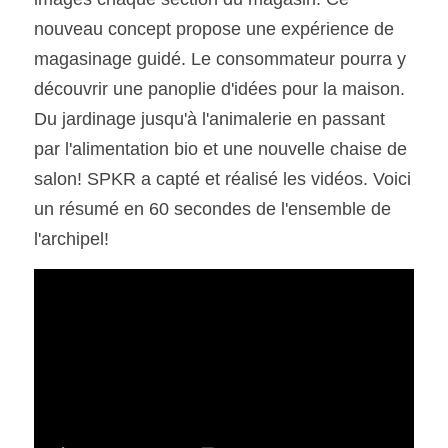
nouveau concept propose une expérience de 
magasinage guidé. Le consommateur pourra y 
découvrir une panoplie d'idées pour la maison. 
Du jardinage jusqu'à l'animalerie en passant 
par l'alimentation bio et une nouvelle chaise de 
salon! SPKR a capté et réalisé les vidéos. Voici 
un résumé en 60 secondes de l'ensemble de 
l'archipel! 