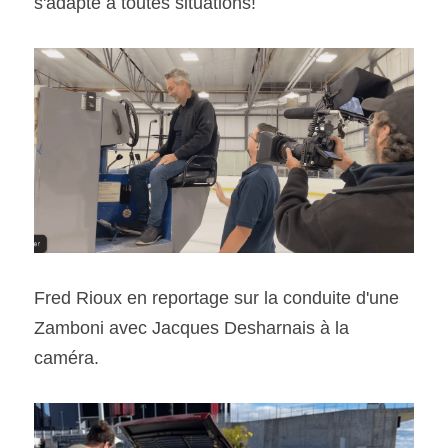
s'adapte à toutes situations! 
Fred Rioux en reportage sur la conduite d'une 
Zamboni avec Jacques Desharnais à la 
caméra.