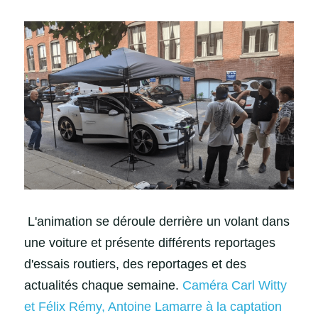
L'animation se déroule derrière un volant dans 
une voiture et présente différents reportages 
d'essais routiers, des reportages et des 
actualités chaque semaine. 
Caméra Carl Witty 
et Félix Rémy, Antoine Lamarre à la captation 