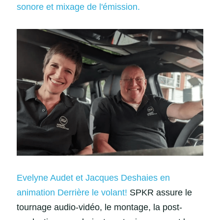
sonore et mixage de l'émission. 
Evelyne Audet et Jacques Deshaies en 
animation Derrière le volant! 
SPKR assure le 
tournage audio-vidéo, le montage, la post-