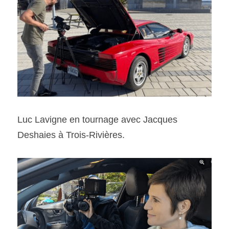
Luc Lavigne en tournage avec Jacques 
Deshaies à Trois-Rivières. 