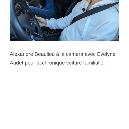
Alexandre Beaulieu à la caméra avec Evelyne 
Audet pour la chronique voiture familialle. 