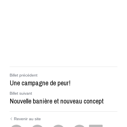
Billet précédent
Une campagne de peur!
Billet suivant
Nouvelle banière et nouveau concept
Revenir au site