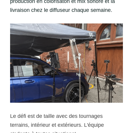
production en colorisaton et mix sonore et la 
livraison chez le diffuseur chaque semaine. 
Le défi est de taille avec des tournages 
terrains, intérieur et extérieurs. L'équipe 