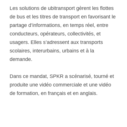
Les solutions de ubitransport gèrent les flottes 
de bus et les titres de transport en favorisant le 
partage d’informations, en temps réel, entre 
conducteurs, opérateurs, collectivités, et 
usagers. Elles s’adressent aux transports 
scolaires, interurbains, urbains et à la 
demande.
Dans ce mandat, SPKR a scénarisé, tourné et 
produite une vidéo commerciale et une vidéo 
de formation, en français et en anglais.