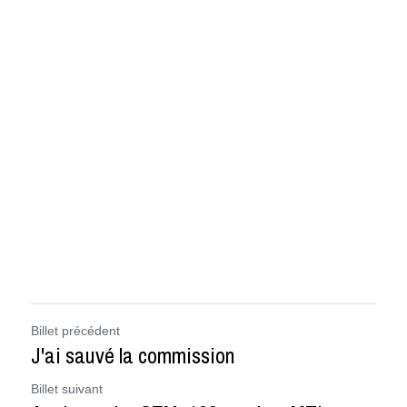
Billet précédent
J'ai sauvé la commission
Billet suivant