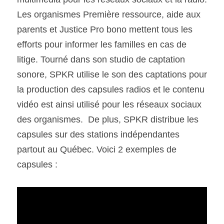
Les organismes Première ressource, aide aux 
parents et Justice Pro bono mettent tous les 
efforts pour informer les familles en cas de 
litige. Tourné dans son studio de captation 
sonore, SPKR utilise le son des captations pour 
la production des capsules radios et le contenu 
vidéo est ainsi utilisé pour les réseaux sociaux 
des organismes.  De plus, SPKR distribue les 
capsules sur des stations indépendantes 
partout au Québec. Voici 2 exemples de 
capsules : 