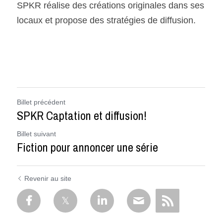
SPKR réalise des créations originales dans ses 
locaux et propose des stratégies de diffusion. 
Billet précédent
SPKR Captation et diffusion!
Billet suivant
Fiction pour annoncer une série
Revenir au site