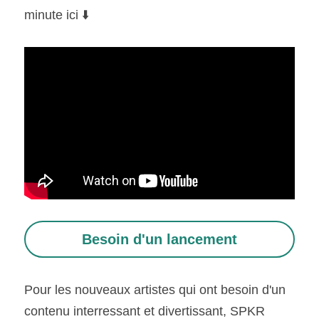
minute ici ⬇️  
Besoin d'un lancement
Pour les nouveaux artistes qui ont besoin d'un 
contenu interressant et divertissant, SPKR 