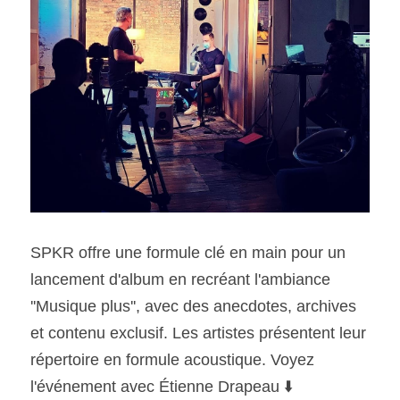
SPKR offre une formule clé en main pour un 
lancement d'album en recréant l'ambiance 
''Musique plus'', avec des anecdotes, archives 
et contenu exclusif. Les artistes présentent leur 
répertoire en formule acoustique. Voyez 
l'événement avec Étienne Drapeau ⬇️ 