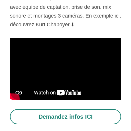
avec équipe de captation, prise de son, mix 
sonore et montages 3 caméras. En exemple ici, 
découvrez Kurt Chaboyer ⬇️ 
Demandez infos ICI