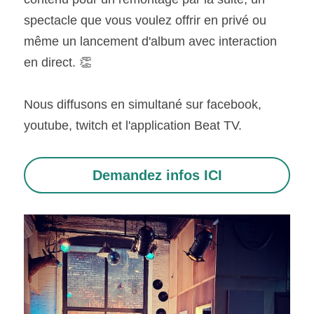
spectacle que vous voulez offrir en privé ou 
même un lancement d'album avec interaction 
en direct. 👏
Nous diffusons en simultané sur facebook, 
youtube, twitch et l'application Beat TV. 
Demandez infos ICI