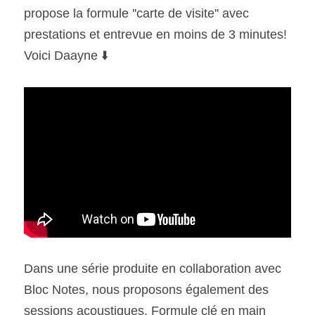
propose la formule ''carte de visite'' avec 
prestations et entrevue en moins de 3 minutes! 
Voici Daayne ⬇️ 
Dans une série produite en collaboration avec 
Bloc Notes, nous proposons également des 
sessions acoustiques. Formule clé en main 