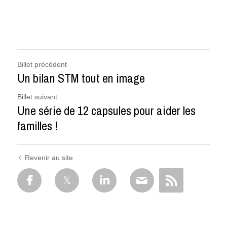
Billet précédent
Un bilan STM tout en image
Billet suivant
Une série de 12 capsules pour aider les
familles !
Revenir au site