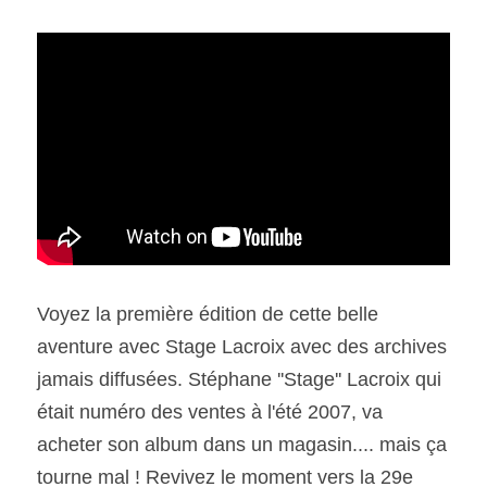
Voyez la première édition de cette belle 
aventure avec Stage Lacroix avec des archives 
jamais diffusées. Stéphane ''Stage'' Lacroix qui 
était numéro des ventes à l'été 2007, va 
acheter son album dans un magasin.... mais ça 
tourne mal ! Revivez le moment vers la 29e 