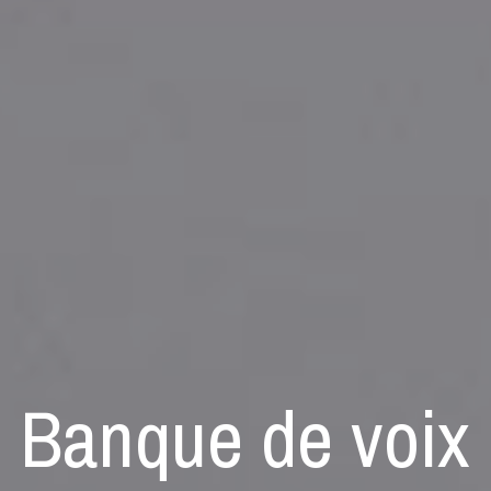
Banque de voix