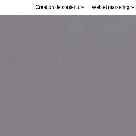
Création de contenu
Web et marketing