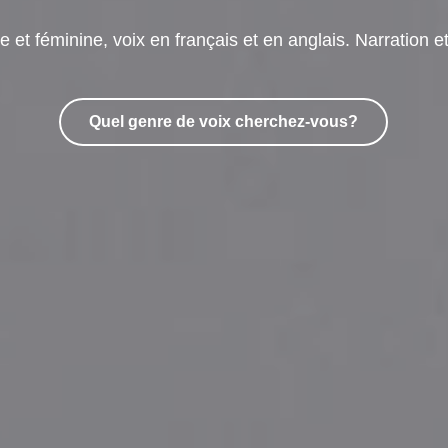
 et féminine, voix en français et en anglais. Narration e
Quel genre de voix cherchez-vous?