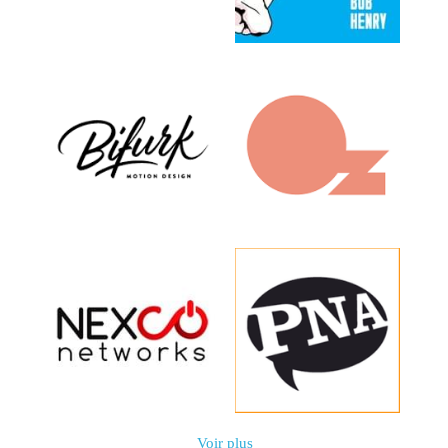
Voir plus