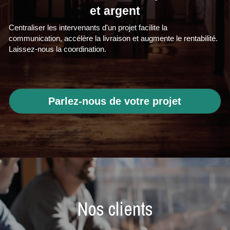
et argent
Centraliser les intervenants d'un projet facilite la 
communication, accélère la livraison et augmente le rentabilité. 
Laissez-nous la coordination.
Parlez-nous de votre projet
Nos clients