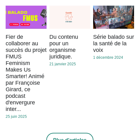
Fier de
Du contenu
Série balado sur
collaborer au
pour un
la santé de la
succès du projet
organisme
voix
FMUS
juridique.
1 décembre 2024
Feminism
21 janvier 2025
Makes Us
Smarter! Animé
par Françoise
Girard, ce
podcast
d'envergure
inter...
25 juin 2025