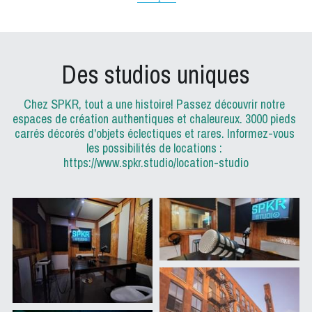
Des studios uniques
Chez SPKR, tout a une histoire! Passez découvrir notre 
espaces de création authentiques et chaleureux. 3000 pieds 
carrés décorés d'objets éclectiques et rares. Informez-vous 
les possibilités de locations : 
https://www.spkr.studio/location-studio