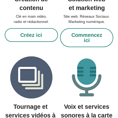
contenu
et marketing
Clé en main vidéo,
Site web. Réseaux Sociaux.
radio et rédactionnel.
Marketing numérique.
Créez ici
Commencez
ici
Tournage et 
Voix et services
services vidéos à 
sonores à la carte