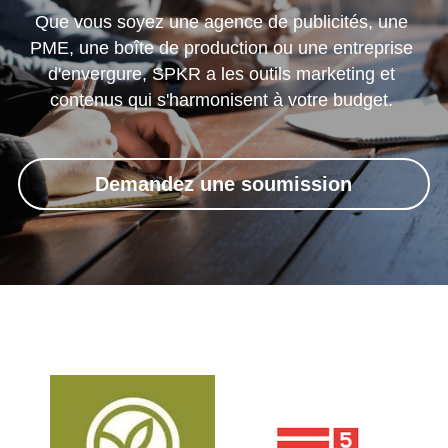
Que vous soyez une agence de publicités, une 
PME, une boîte de production ou une entreprise 
d'envergure, SPKR a les outils marketing et 
contenus qui s'harmonisent à votre budget. 
Demandez une soumission