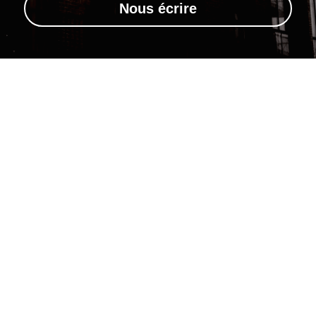
Nous écrire