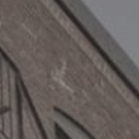
Blogue
Banque de voix
Spécial 2023